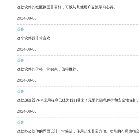
这款软件的社区氛围非常好，可以与其他用户交流学习心得。
2024-08-06
游客
这个软件我非常喜欢
2024-08-06
游客
这款软件的价格非常实惠，值得推荐。
2024-08-06
游客
这款加速器VPM应用程序已经为我们带来了无限的隐私保护和安全性保护
2024-08-06
游客
这款办公软件的界面设计非常简洁，使用起来非常方便。功能的布局也很