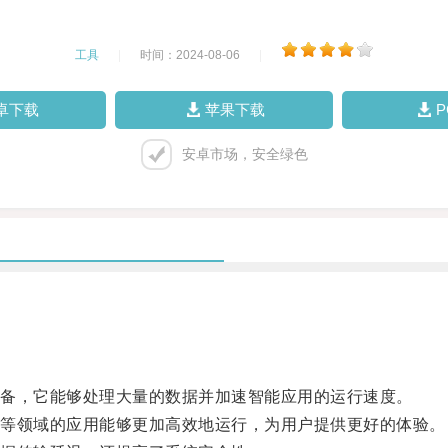
工具
|
时间：2024-08-06
|
卓下载
苹果下载
安卓市场，安全绿色
备，它能够处理大量的数据并加速智能应用的运行速度。
等领域的应用能够更加高效地运行，为用户提供更好的体验。