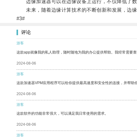
边缘加速器可以在边缘设备上运行，不仅降低了数
未来，随着边缘计算技术的不断创新和发展，边缘
#3#
评论
游客
这款app就像我的私人助理，随时随地为我的办公提供帮助。我经常需要查
2024-08-06
游客
这款加速器VPM应用程序可以给你提供最高速度和安全性的连接，并帮助
2024-08-06
游客
这款软件的功能非常强大，可以满足我日常使用的需求。
2024-08-06
游客