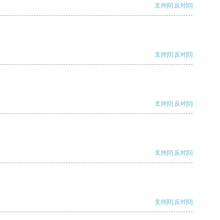
支持
[0]
反对
[0]
支持
[0]
反对
[0]
支持
[0]
反对
[0]
支持
[0]
反对
[0]
支持
[0]
反对
[0]