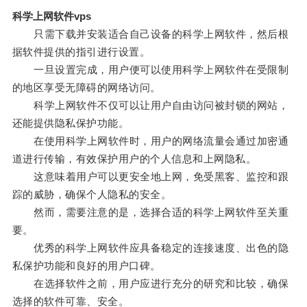
科学上网软件vps
只需下载并安装适合自己设备的科学上网软件，然后根
据软件提供的指引进行设置。
一旦设置完成，用户便可以使用科学上网软件在受限制
的地区享受无障碍的网络访问。
科学上网软件不仅可以让用户自由访问被封锁的网站，
还能提供隐私保护功能。
在使用科学上网软件时，用户的网络流量会通过加密通
道进行传输，有效保护用户的个人信息和上网隐私。
这意味着用户可以更安全地上网，免受黑客、监控和跟
踪的威胁，确保个人隐私的安全。
然而，需要注意的是，选择合适的科学上网软件至关重
要。
优秀的科学上网软件应具备稳定的连接速度、出色的隐
私保护功能和良好的用户口碑。
在选择软件之前，用户应进行充分的研究和比较，确保
选择的软件可靠、安全。