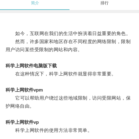
简介
排行
如今，互联网在我们的生活中扮演着日益重要的角色。
然而，许多国家和地区存在不同程度的网络限制，限制
用户访问某些受限制的网站和内容。
科学上网软件电脑版下载
在这种情况下，科学上网软件就显得非常重要。
科学上网软件vpm
它可以帮助用户绕过这些地域限制，访问受限网站，保
护网络自由。
科学上网软件vp
科学上网软件的使用方法非常简单。