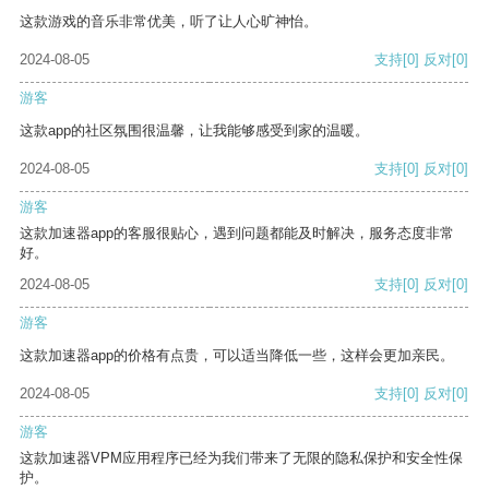
这款游戏的音乐非常优美，听了让人心旷神怡。
2024-08-05
支持
[0]
反对
[0]
游客
这款app的社区氛围很温馨，让我能够感受到家的温暖。
2024-08-05
支持
[0]
反对
[0]
游客
这款加速器app的客服很贴心，遇到问题都能及时解决，服务态度非常
好。
2024-08-05
支持
[0]
反对
[0]
游客
这款加速器app的价格有点贵，可以适当降低一些，这样会更加亲民。
2024-08-05
支持
[0]
反对
[0]
游客
这款加速器VPM应用程序已经为我们带来了无限的隐私保护和安全性保
护。