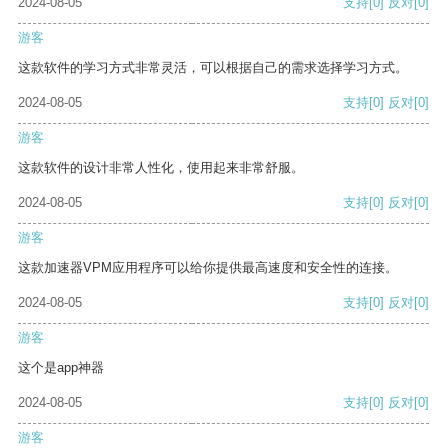
2024-08-05
支持
[0]
反对
[0]
游客
这款软件的学习方式非常灵活，可以根据自己的需求选择学习方式。
2024-08-05
支持
[0]
反对
[0]
游客
这款软件的设计非常人性化，使用起来非常舒服。
2024-08-05
支持
[0]
反对
[0]
游客
这款加速器VPM应用程序可以给你提供最高速度和安全性的连接。
2024-08-05
支持
[0]
反对
[0]
游客
这个是app神器
2024-08-05
支持
[0]
反对
[0]
游客