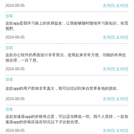
2024-08-05
支持
[0]
反对
[0]
游客
这款app是我学习路上的良师益友，让我能够随时随地学习新知识，拓宽
视野。
2024-08-05
支持
[0]
反对
[0]
游客
这款办公软件的界面设计非常简洁，使用起来非常方便。功能的布局也
很合理，一目了然。
2024-08-05
支持
[0]
反对
[0]
游客
这款app的用户群体非常庞大，我可以结识到来自世界各地的朋友。
2024-08-05
支持
[0]
反对
[0]
游客
这款加速器app的价格有点贵，可以适当降低一些。我个人觉得，一款加
速器app的价格应该在50元以下才比较合理。
2024-08-05
支持
[0]
反对
[0]