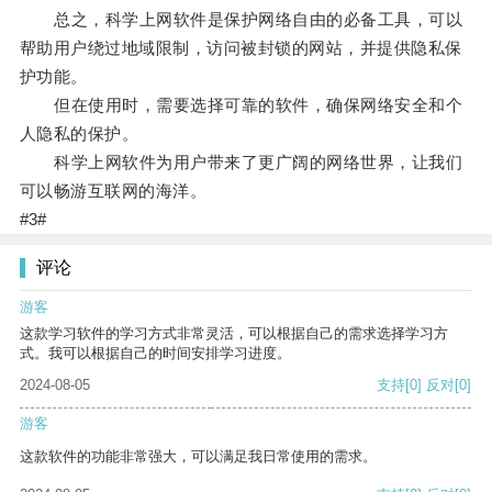
总之，科学上网软件是保护网络自由的必备工具，可以
帮助用户绕过地域限制，访问被封锁的网站，并提供隐私保
护功能。
但在使用时，需要选择可靠的软件，确保网络安全和个
人隐私的保护。
科学上网软件为用户带来了更广阔的网络世界，让我们
可以畅游互联网的海洋。
#3#
评论
游客
这款学习软件的学习方式非常灵活，可以根据自己的需求选择学习方
式。我可以根据自己的时间安排学习进度。
2024-08-05
支持
[0]
反对
[0]
游客
这款软件的功能非常强大，可以满足我日常使用的需求。