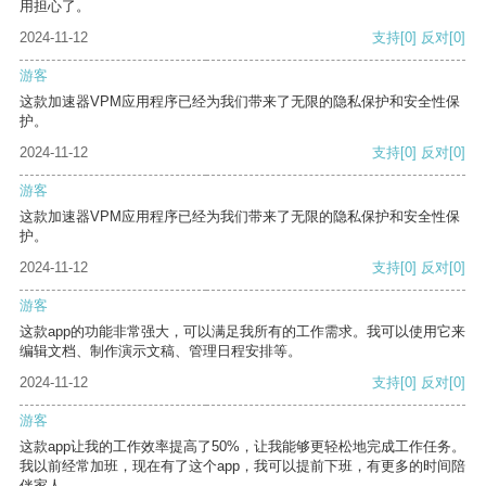
用担心了。
2024-11-12
支持
[0]
反对
[0]
游客
这款加速器VPM应用程序已经为我们带来了无限的隐私保护和安全性保
护。
2024-11-12
支持
[0]
反对
[0]
游客
这款加速器VPM应用程序已经为我们带来了无限的隐私保护和安全性保
护。
2024-11-12
支持
[0]
反对
[0]
游客
这款app的功能非常强大，可以满足我所有的工作需求。我可以使用它来
编辑文档、制作演示文稿、管理日程安排等。
2024-11-12
支持
[0]
反对
[0]
游客
这款app让我的工作效率提高了50%，让我能够更轻松地完成工作任务。
我以前经常加班，现在有了这个app，我可以提前下班，有更多的时间陪
伴家人。