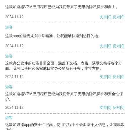
这款加速器VPM应用程序已经为我们带来了无限的隐私保护和自由。
2024-11-12
支持
[0]
反对
[0]
游客
这款app的路线规划非常精准，让我能够快速到达目的地。
2024-11-12
支持
[0]
反对
[0]
游客
这款办公软件的功能非常全面，涵盖了文档、表格、演示文稿等各个方
面。我可以使用它来完成日常办公的所有任务，非常方便。
2024-11-12
支持
[0]
反对
[0]
游客
这款加速器VPM应用程序已经为我们带来了无限的隐私保护和安全性保
护。
2024-11-12
支持
[0]
反对
[0]
游客
这款加速器app的安全性很高，使用过程中不会泄露个人信息，让我非常
放心。