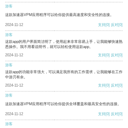
游客
这款加速器VPM应用程序可以给你提供最高速度和安全性的连接。
2024-11-12
支持
[0]
反对
[0]
游客
这款app的用户界面简洁明了，使用起来非常容易上手，让我能够快速熟
悉操作。我不用看说明书，就可以轻松使用这款app。
2024-11-12
支持
[0]
反对
[0]
游客
这款app的功能非常强大，可以满足我所有的工作需求，让我能够在工作
中游刃有余。
2024-11-12
支持
[0]
反对
[0]
游客
这款加速器VPM应用程序可以给你提供全球覆盖和最高安全性的连接。
2024-11-12
支持
[0]
反对
[0]
游客