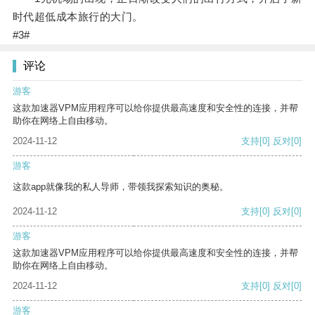
时代超低成本旅行的大门。
#3#
评论
游客
这款加速器VPM应用程序可以给你提供最高速度和安全性的连接，并帮
助你在网络上自由移动。
2024-11-12
支持
[0]
反对
[0]
游客
这款app就像我的私人导师，带领我探索知识的奥秘。
2024-11-12
支持
[0]
反对
[0]
游客
这款加速器VPM应用程序可以给你提供最高速度和安全性的连接，并帮
助你在网络上自由移动。
2024-11-12
支持
[0]
反对
[0]
游客