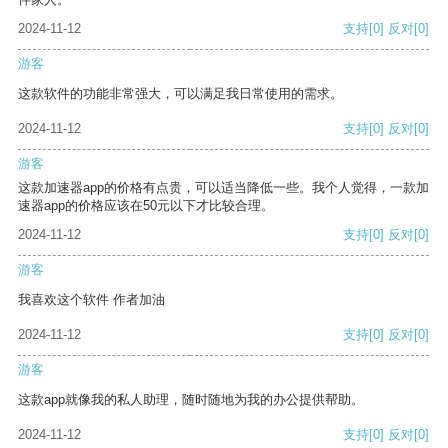
2024-11-12
支持
[0]
反对
[0]
游客
这款软件的功能非常强大，可以满足我日常使用的需求。
2024-11-12
支持
[0]
反对
[0]
游客
这款加速器app的价格有点贵，可以适当降低一些。我个人觉得，一款加
速器app的价格应该在50元以下才比较合理。
2024-11-12
支持
[0]
反对
[0]
游客
我喜欢这个软件 作者加油
2024-11-12
支持
[0]
反对
[0]
游客
这款app就像我的私人助理，随时随地为我的办公提供帮助。
2024-11-12
支持
[0]
反对
[0]