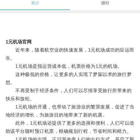
简介
排行
1元机场官网
近年来，随着航空业的快速发展，1元机场成功的应运而
生。
1元机场是指运营成本低，机票价格为1元的机场。
这种极低的价格，让更多的人实现了梦寐以求的旅行梦
想。
不再受制于经济条件，人们可以尽情享受旅行所带来的
快乐和放松。
1元机场的开通，也带动了旅游业的繁荣发展，促进了当
地经济的增长，为旅游目的地带来了新的机遇。
此外，1元机场还提供了更多的选择和便利，人们可以借
助该平台随时预订机票，精确规划行程，节省时间和精力。
1元机场的出现，正日渐改变人们的出行方式，开启了新