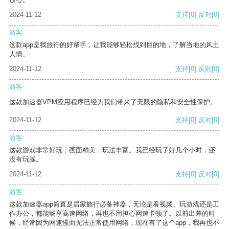
2024-11-12
支持
[0]
反对
[0]
游客
这款app是我旅行的好帮手，让我能够轻松找到目的地，了解当地的风土
人情。
2024-11-12
支持
[0]
反对
[0]
游客
这款加速器VPM应用程序已经为我们带来了无限的隐私和安全性保护。
2024-11-12
支持
[0]
反对
[0]
游客
这款游戏非常好玩，画面精美，玩法丰富。我已经玩了好几个小时，还
没有玩腻。
2024-11-12
支持
[0]
反对
[0]
游客
这款加速器app简直是居家旅行必备神器，无论是看视频、玩游戏还是工
作办公，都能畅享高速网络，再也不用担心网速卡顿了。以前出差的时
候，经常因为网速慢而无法正常使用网络，现在有了这个app，我再也不