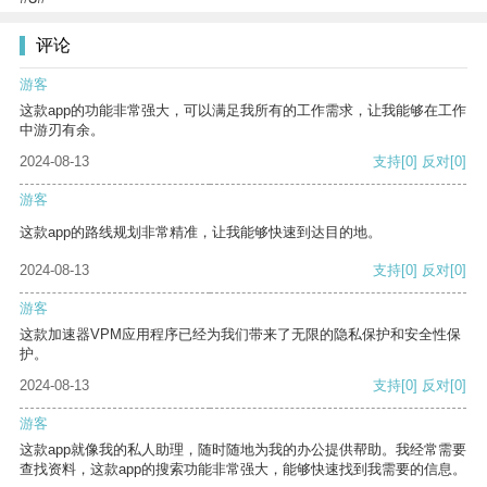
评论
游客
这款app的功能非常强大，可以满足我所有的工作需求，让我能够在工作
中游刃有余。
2024-08-13
支持
[0]
反对
[0]
游客
这款app的路线规划非常精准，让我能够快速到达目的地。
2024-08-13
支持
[0]
反对
[0]
游客
这款加速器VPM应用程序已经为我们带来了无限的隐私保护和安全性保
护。
2024-08-13
支持
[0]
反对
[0]
游客
这款app就像我的私人助理，随时随地为我的办公提供帮助。我经常需要
查找资料，这款app的搜索功能非常强大，能够快速找到我需要的信息。