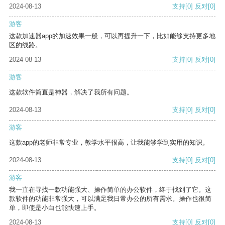
2024-08-13
支持
[0]
反对
[0]
游客
这款加速器app的加速效果一般，可以再提升一下，比如能够支持更多地
区的线路。
2024-08-13
支持
[0]
反对
[0]
游客
这款软件简直是神器，解决了我所有问题。
2024-08-13
支持
[0]
反对
[0]
游客
这款app的老师非常专业，教学水平很高，让我能够学到实用的知识。
2024-08-13
支持
[0]
反对
[0]
游客
我一直在寻找一款功能强大、操作简单的办公软件，终于找到了它。这
款软件的功能非常强大，可以满足我日常办公的所有需求。操作也很简
单，即使是小白也能快速上手。
2024-08-13
支持
[0]
反对
[0]