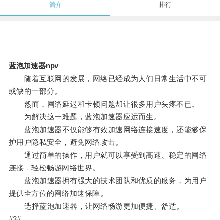
简介
排行
蓝泡加速器npv
随着互联网的发展，网络已经成为人们日常生活中不可
或缺的一部分。
然而，网络延迟和卡顿问题却让很多用户头疼不已。
为解决这一难题，蓝泡加速器应运而生。
蓝泡加速器不仅能够有效加速网络连接速度，还能够保
护用户隐私安全，避免网络攻击。
通过简单的操作，用户就可以享受到高速、稳定的网络
连接，轻松畅游网络世界。
蓝泡加速器拥有强大的技术团队和优质的服务，为用户
提供全方位的网络加速保障。
选择蓝泡加速器，让网络畅游更加便捷、舒适。
#3#