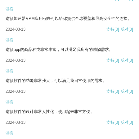
游客
这款加速器VPM应用程序可以给你提供全球覆盖和最高安全性的连接。
2024-08-13
支持
[0]
反对
[0]
游客
这款app的商品种类非常丰富，可以满足我所有的购物需求。
2024-08-13
支持
[0]
反对
[0]
游客
这款软件的功能非常强大，可以满足我日常使用的需求。
2024-08-13
支持
[0]
反对
[0]
游客
这款软件的设计非常人性化，使用起来非常方便。
2024-08-13
支持
[0]
反对
[0]
游客