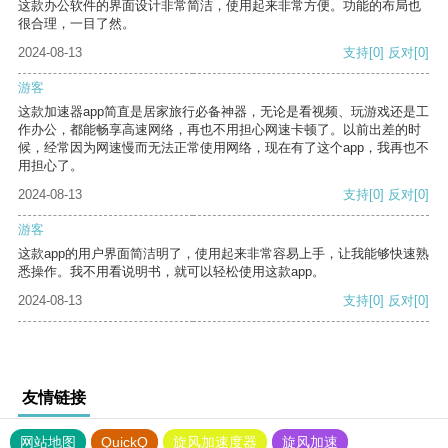
这款办公软件的界面设计非常简洁，使用起来非常方便。功能的布局也
很合理，一目了然。
2024-08-13
支持
[0]
反对
[0]
游客
这款加速器app简直是居家旅行必备神器，无论是看视频、玩游戏还是工
作办公，都能畅享高速网络，再也不用担心网速卡顿了。以前出差的时
候，经常因为网速慢而无法正常使用网络，现在有了这个app，我再也不
用担心了。
2024-08-13
支持
[0]
反对
[0]
游客
这款app的用户界面简洁明了，使用起来非常容易上手，让我能够快速熟
悉操作。我不用看说明书，就可以轻松使用这款app。
2024-08-13
支持
[0]
反对
[0]
友情链接
网站地图
QuickQ
旋风加速度器
旋风加速