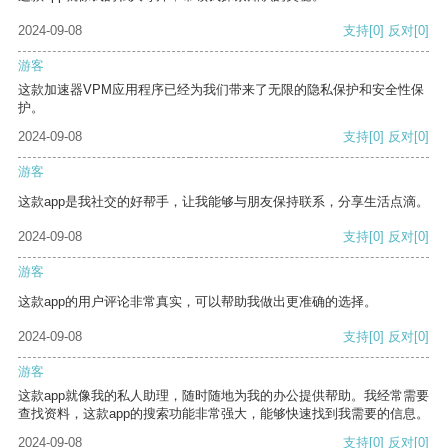
2024-09-08
支持
[0]
反对
[0]
游客
这款加速器VPM应用程序已经为我们带来了无限的隐私保护和安全性保
护。
2024-09-08
支持
[0]
反对
[0]
游客
这款app是我社交的好帮手，让我能够与朋友保持联系，分享生活点滴。
2024-09-08
支持
[0]
反对
[0]
游客
这款app的用户评论非常真实，可以帮助我做出更准确的选择。
2024-09-08
支持
[0]
反对
[0]
游客
这款app就像我的私人助理，随时随地为我的办公提供帮助。我经常需要
查找资料，这款app的搜索功能非常强大，能够快速找到我需要的信息。
2024-09-08
支持
[0]
反对
[0]