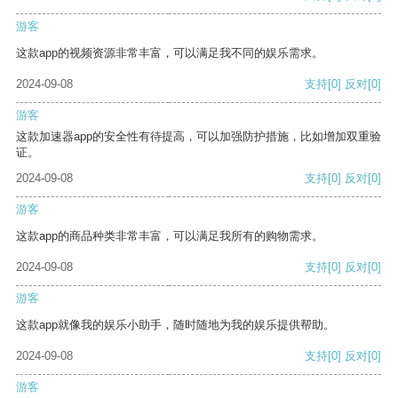
游客
这款app的视频资源非常丰富，可以满足我不同的娱乐需求。
2024-09-08
支持
[0]
反对
[0]
游客
这款加速器app的安全性有待提高，可以加强防护措施，比如增加双重验
证。
2024-09-08
支持
[0]
反对
[0]
游客
这款app的商品种类非常丰富，可以满足我所有的购物需求。
2024-09-08
支持
[0]
反对
[0]
游客
这款app就像我的娱乐小助手，随时随地为我的娱乐提供帮助。
2024-09-08
支持
[0]
反对
[0]
游客