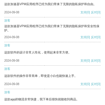
这款加速器VPM应用程序已经为我们带来了无限的隐私保护和自由。
2024-09-08
支持
[0]
反对
[0]
游客
这款加速器VPM应用程序已经为我们带来了无限的隐私保护和安全性保
护。
2024-09-08
支持
[0]
反对
[0]
游客
这款软件的设计非常人性化，使用起来非常方便。
2024-09-08
支持
[0]
反对
[0]
游客
这款软件的操作非常简单，即使是小白也能快速上手。
2024-09-08
支持
[0]
反对
[0]
游客
这款app的物流非常快捷，我下单后很快就能收到商品。