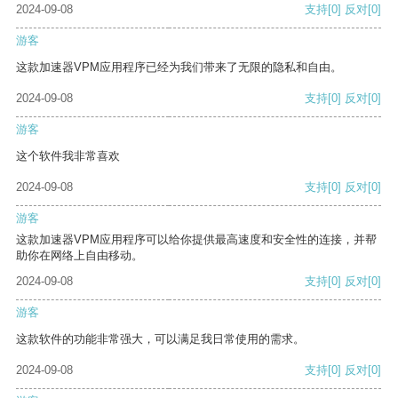
2024-09-08
支持
[0]
反对
[0]
游客
这款加速器VPM应用程序已经为我们带来了无限的隐私和自由。
2024-09-08
支持
[0]
反对
[0]
游客
这个软件我非常喜欢
2024-09-08
支持
[0]
反对
[0]
游客
这款加速器VPM应用程序可以给你提供最高速度和安全性的连接，并帮
助你在网络上自由移动。
2024-09-08
支持
[0]
反对
[0]
游客
这款软件的功能非常强大，可以满足我日常使用的需求。
2024-09-08
支持
[0]
反对
[0]