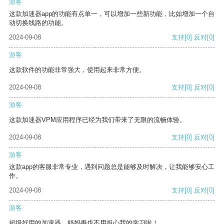
游客
这款加速器app的功能有点单一，可以增加一些新功能，比如增加一个自
动切换线路的功能。
2024-09-08
支持
[0]
反对
[0]
游客
这款软件的功能非常强大，使用起来非常方便。
2024-09-08
支持
[0]
反对
[0]
游客
这款加速器VPM应用程序已经为我们带来了无限的流畅体验。
2024-09-08
支持
[0]
反对
[0]
游客
这款app的客服非常专业，遇到问题总是能够及时解决，让我能够安心工
作。
2024-09-08
支持
[0]
反对
[0]
游客
超级好用的加速器，妈妈再也不用担心我的学习啦！