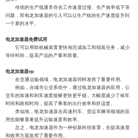
传统的生产线通常存在工作速度过慢、生产效率低下等
问题，而电龙加速器的引入可以让生产线的生产速度提升到
一个新的水平。
电龙加速器免费试用
它可以帮助机械装置更快地完成加工和组装任务，减少
等待时间，提高产品的产量和质量。
电龙加速器vp
在交通运输领域，电龙加速器同样发挥了重要作用。
例如，在城市公交系统中，通过电龙加速器的应用，公
交车的加速和刹车速度能够更快更平稳，大幅度减少了候车
时间和路程时间，提高了乘客的出行效率和舒适度。
类似地，电龙加速器在高速列车、货运车辆等领域的应
用也能够显著提升运输速度和效率。
总之，电龙加速器作为一种创新科技装置，在提高速度
和效率方面发挥了重要作用。