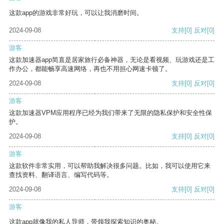
这款app的游戏非常好玩，可以让我消磨时间。
2024-09-08
支持
[0]
反对
[0]
游客
这款加速器app简直是居家旅行必备神器，无论是看视频、玩游戏还是工
作办公，都能畅享高速网络，再也不用担心网速卡顿了。
2024-09-08
支持
[0]
反对
[0]
游客
这款加速器VPM应用程序已经为我们带来了无限的隐私保护和安全性保
护。
2024-09-08
支持
[0]
反对
[0]
游客
这款软件非常实用，可以帮助我解决很多问题。比如，我可以使用它来
查找资料、翻译语言、编写代码等。
2024-09-08
支持
[0]
反对
[0]
游客
这款app就像我的私人导师，带领我探索知识的奥秘。