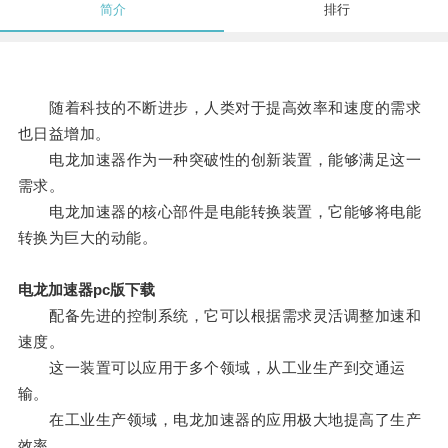
简介
排行
随着科技的不断进步，人类对于提高效率和速度的需求
也日益增加。
电龙加速器作为一种突破性的创新装置，能够满足这一
需求。
电龙加速器的核心部件是电能转换装置，它能够将电能
转换为巨大的动能。
电龙加速器pc版下载
配备先进的控制系统，它可以根据需求灵活调整加速和
速度。
这一装置可以应用于多个领域，从工业生产到交通运
输。
在工业生产领域，电龙加速器的应用极大地提高了生产
效率。