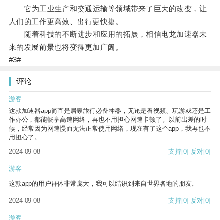
它为工业生产和交通运输等领域带来了巨大的改变，让
人们的工作更高效、出行更快捷。
随着科技的不断进步和应用的拓展，相信电龙加速器未
来的发展前景也将变得更加广阔。
#3#
评论
游客
这款加速器app简直是居家旅行必备神器，无论是看视频、玩游戏还是工
作办公，都能畅享高速网络，再也不用担心网速卡顿了。以前出差的时
候，经常因为网速慢而无法正常使用网络，现在有了这个app，我再也不
用担心了。
2024-09-08
支持
[0]
反对
[0]
游客
这款app的用户群体非常庞大，我可以结识到来自世界各地的朋友。
2024-09-08
支持
[0]
反对
[0]
游客