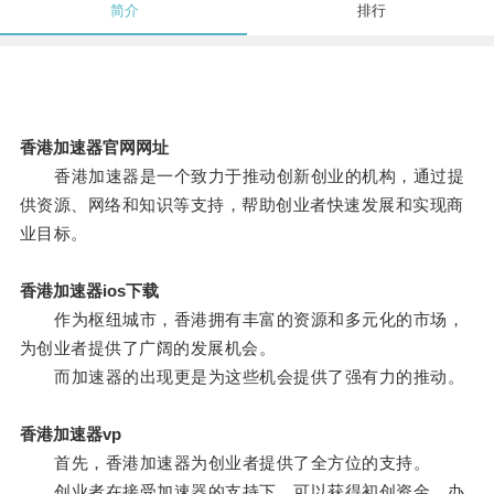
简介
排行
香港加速器官网网址
香港加速器是一个致力于推动创新创业的机构，通过提
供资源、网络和知识等支持，帮助创业者快速发展和实现商
业目标。
香港加速器ios下载
作为枢纽城市，香港拥有丰富的资源和多元化的市场，
为创业者提供了广阔的发展机会。
而加速器的出现更是为这些机会提供了强有力的推动。
香港加速器vp
首先，香港加速器为创业者提供了全方位的支持。
创业者在接受加速器的支持下，可以获得初创资金、办