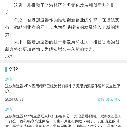
这进一步推动了香港经济的多元化发展和创新力的提
升。
总之，香港加速器作为推动创新创业的引擎，在提供支
持、激励创业者的同时，也为香港经济的发展注入了新的活
力。
未来，随着加速器的进一步发展和壮大，相信香港的创
新力将会更加蓬勃，为经济增长注入新的动力。
#3#
评论
游客
这款加速器VPM应用程序已经为我们带来了无限的流畅体验和安全性保
护。
2024-08-31
支持
[0]
反对
[0]
游客
这款加速器app简直是居家旅行必备神器，无论是看视频、玩游戏还是工
作办公，都能畅享高速网络，再也不用担心网速卡顿了。以前出差的时
候，经常因为网速慢而无法正常使用网络，现在有了这个app，我再也不