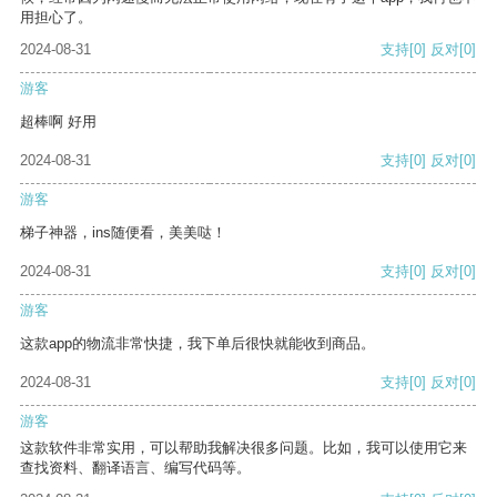
用担心了。
2024-08-31
支持
[0]
反对
[0]
游客
超棒啊 好用
2024-08-31
支持
[0]
反对
[0]
游客
梯子神器，ins随便看，美美哒！
2024-08-31
支持
[0]
反对
[0]
游客
这款app的物流非常快捷，我下单后很快就能收到商品。
2024-08-31
支持
[0]
反对
[0]
游客
这款软件非常实用，可以帮助我解决很多问题。比如，我可以使用它来
查找资料、翻译语言、编写代码等。