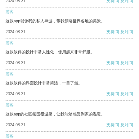
2024-08-31
支持
[0]
反对
[0]
游客
这款app就像我的私人导游，带我领略世界各地的美景。
2024-08-31
支持
[0]
反对
[0]
游客
这款软件的设计非常人性化，使用起来非常舒服。
2024-08-31
支持
[0]
反对
[0]
游客
这款软件的界面设计非常简洁，一目了然。
2024-08-31
支持
[0]
反对
[0]
游客
这款app的社区氛围很温馨，让我能够感受到家的温暖。
2024-08-31
支持
[0]
反对
[0]
游客