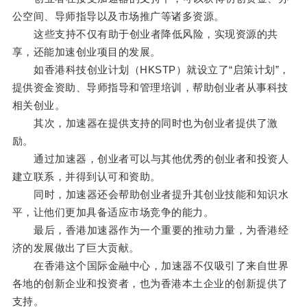
公空间、导师指导以及市场推广等诸多资源。
这些支持不仅有助于创业者降低风险，实现资源的共
享，还能加速创业项目的发展。
如香港科技创业计划（HKSTP）就设立了“启策计划”，
提供资金资助、导师指导和管理培训，帮助创业者从事科技
相关创业。
其次，加速器在提供支持的同时也为创业者提供了激
励。
通过加速器，创业者可以与其他优秀的创业者和投资人
建立联系，并得到认可和资助。
同时，加速器还会帮助创业者提升其创业技能和知识水
平，让他们更加具备适应市场竞争的能力。
最后，香港加速器作为一个重要的推动力量，为香港经
济的发展做出了巨大贡献。
在香港这个国际金融中心，加速器不仅吸引了来自世界
各地的创新企业和投资者，也为香港本土企业的创新提供了
支持。