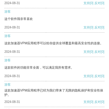
2024-08-31
支持
[0]
反对
[0]
游客
这个软件我非常喜欢
2024-08-31
支持
[0]
反对
[0]
游客
这款加速器VPM应用程序可以给你提供全球覆盖和最高安全性的连接。
2024-08-31
支持
[0]
反对
[0]
游客
这款软件的功能非常全面，可以满足我所有需求。
2024-08-31
支持
[0]
反对
[0]
游客
这款加速器VPM应用程序已经为我们带来了无限的隐私保护和安全性保
护。
2024-08-31
支持
[0]
反对
[0]