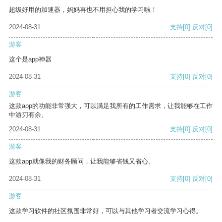
超级好用的加速器，妈妈再也不用担心我的学习啦！
2024-08-31
支持
[0]
反对
[0]
游客
这个是app神器
2024-08-31
支持
[0]
反对
[0]
游客
这款app的功能非常强大，可以满足我所有的工作需求，让我能够在工作
中游刃有余。
2024-08-31
支持
[0]
反对
[0]
游客
这款app就像我的财务顾问，让我能够省钱又省心。
2024-08-31
支持
[0]
反对
[0]
游客
这款学习软件的社区氛围非常好，可以与其他学习者交流学习心得。