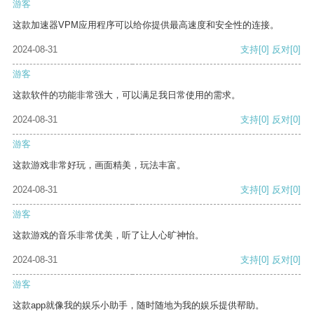
游客
这款加速器VPM应用程序可以给你提供最高速度和安全性的连接。
2024-08-31
支持
[0]
反对
[0]
游客
这款软件的功能非常强大，可以满足我日常使用的需求。
2024-08-31
支持
[0]
反对
[0]
游客
这款游戏非常好玩，画面精美，玩法丰富。
2024-08-31
支持
[0]
反对
[0]
游客
这款游戏的音乐非常优美，听了让人心旷神怡。
2024-08-31
支持
[0]
反对
[0]
游客
这款app就像我的娱乐小助手，随时随地为我的娱乐提供帮助。