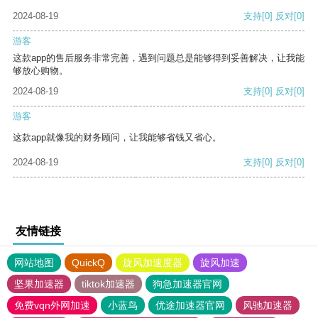
2024-08-19
支持
[0]
反对
[0]
游客
这款app的售后服务非常完善，遇到问题总是能够得到妥善解决，让我能
够放心购物。
2024-08-19
支持
[0]
反对
[0]
游客
这款app就像我的财务顾问，让我能够省钱又省心。
2024-08-19
支持
[0]
反对
[0]
友情链接
网站地图
QuickQ
旋风加速度器
旋风加速
坚果加速器
tiktok加速器
狗急加速器官网
免费vqn外网加速
小蓝鸟
优途加速器官网
风驰加速器