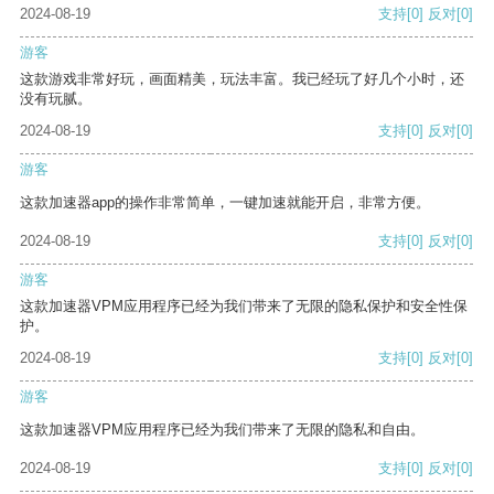
2024-08-19
支持
[0]
反对
[0]
游客
这款游戏非常好玩，画面精美，玩法丰富。我已经玩了好几个小时，还
没有玩腻。
2024-08-19
支持
[0]
反对
[0]
游客
这款加速器app的操作非常简单，一键加速就能开启，非常方便。
2024-08-19
支持
[0]
反对
[0]
游客
这款加速器VPM应用程序已经为我们带来了无限的隐私保护和安全性保
护。
2024-08-19
支持
[0]
反对
[0]
游客
这款加速器VPM应用程序已经为我们带来了无限的隐私和自由。
2024-08-19
支持
[0]
反对
[0]