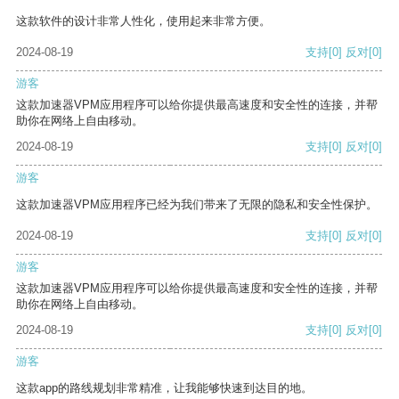
这款软件的设计非常人性化，使用起来非常方便。
2024-08-19
支持
[0]
反对
[0]
游客
这款加速器VPM应用程序可以给你提供最高速度和安全性的连接，并帮
助你在网络上自由移动。
2024-08-19
支持
[0]
反对
[0]
游客
这款加速器VPM应用程序已经为我们带来了无限的隐私和安全性保护。
2024-08-19
支持
[0]
反对
[0]
游客
这款加速器VPM应用程序可以给你提供最高速度和安全性的连接，并帮
助你在网络上自由移动。
2024-08-19
支持
[0]
反对
[0]
游客
这款app的路线规划非常精准，让我能够快速到达目的地。