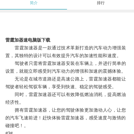
简介
排行
雷霆加器速电脑版下载
雷霆加速器是一款通过技术革新打造的汽车动力增强装
置，其独特的设计可以有效提升汽车的加速性能和速度。
驾驶者只需将雷霆加速器安装在车辆上，并进行简单的
设置，就能立即感受到汽车动力的增强和加速的震撼体验。
无论是在城市道路还是高速公路上，雷霆加速器都能让
驾驶者轻松驾驭车辆，享受到快速、稳定的驾驶感受。
同时，雷霆加速器还可以有效降低燃油消耗，提高燃油
经济性。
拥有雷霆加速器，让您的驾驶体验更加激动人心，让您
的汽车飞速前进！赶快体验雷霆加速器，感受速度与激情的
碰撞吧！。
#3#