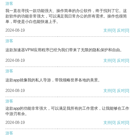
游客
我一直在寻找一款功能强大、操作简单的办公软件，终于找到了它。这
款软件的功能非常强大，可以满足我日常办公的所有需求。操作也很简
单，即使是小白也能快速上手。
2024-08-19
支持
[0]
反对
[0]
游客
这款加速器VPM应用程序已经为我们带来了无限的隐私保护和自由。
2024-08-19
支持
[0]
反对
[0]
游客
这款app就像我的私人导游，带我领略世界各地的美景。
2024-08-19
支持
[0]
反对
[0]
游客
这款app的功能非常强大，可以满足我所有的工作需求，让我能够在工作
中游刃有余。
2024-08-19
支持
[0]
反对
[0]
游客