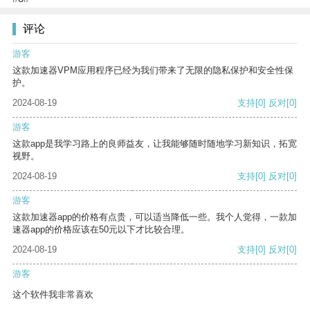
评论
游客
这款加速器VPM应用程序已经为我们带来了无限的隐私保护和安全性保
护。
2024-08-19
支持
[0]
反对
[0]
游客
这款app是我学习路上的良师益友，让我能够随时随地学习新知识，拓宽
视野。
2024-08-19
支持
[0]
反对
[0]
游客
这款加速器app的价格有点贵，可以适当降低一些。我个人觉得，一款加
速器app的价格应该在50元以下才比较合理。
2024-08-19
支持
[0]
反对
[0]
游客
这个软件我非常喜欢