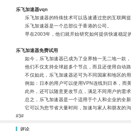
乐飞加速器vqn
乐飞加速器的特殊技术可以迅速通过您的互联网提供
乐飞加速器是一个总部位于香港的公司。
早在2003年，他们就开始研究如何提供快速稳定
乐飞加速器免费试用
如今，乐飞加速器已成为了业界独一无二地一款，
他们不仅支持全球超多个节点，而且还使用自动路由
不仅如此，乐飞加速器还可为不同国家和地区的用
例如：日本的用户可以使用VPN连线到日本，而美
此外，还可以随意更改节点，满足不同用户的需求
总之，乐飞加速器是一个适用于个人和企业的全新
它可以为您节省大量时间，加速与家人和朋友的沟通
#3#
评论