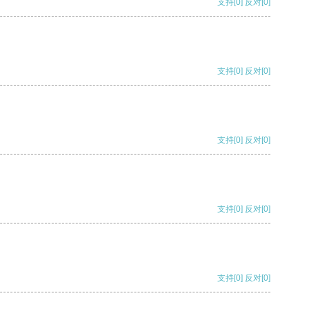
支持
[0]
反对
[0]
支持
[0]
反对
[0]
支持
[0]
反对
[0]
支持
[0]
反对
[0]
支持
[0]
反对
[0]