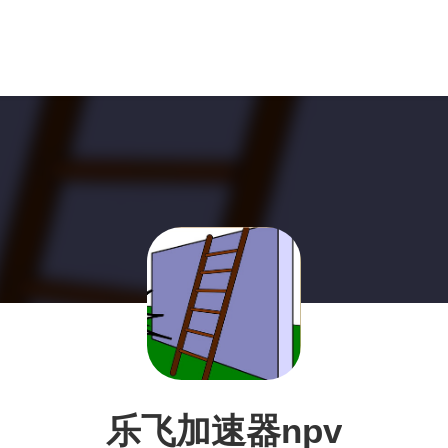
乐飞加速器npv