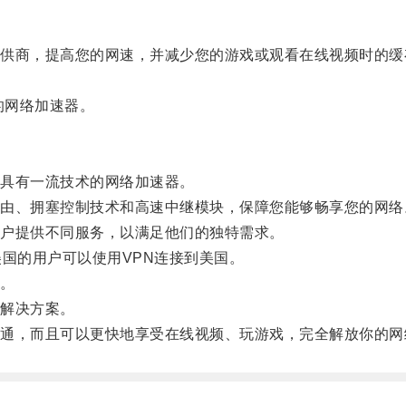
商，提高您的网速，并减少您的游戏或观看在线视频时的缓
的网络加速器。
具有一流技术的网络加速器。
、拥塞控制技术和高速中继模块，保障您能够畅享您的网络
户提供不同服务，以满足他们的独特需求。
国的用户可以使用VPN连接到美国。
。
解决方案。
，而且可以更快地享受在线视频、玩游戏，完全解放你的网