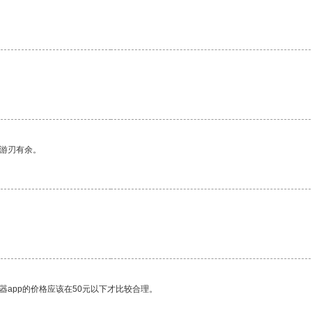
中游刃有余。
。
器app的价格应该在50元以下才比较合理。