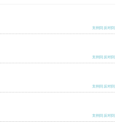
支持
[0]
反对
[0]
支持
[0]
反对
[0]
支持
[0]
反对
[0]
支持
[0]
反对
[0]