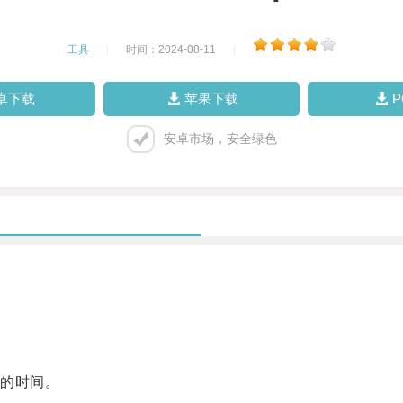
工具
|
时间：2024-08-11
|
卓下载
苹果下载
安卓市场，安全绿色
。
的时间。