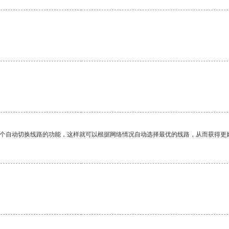
。
一个自动切换线路的功能，这样就可以根据网络情况自动选择最优的线路，从而获得更
。