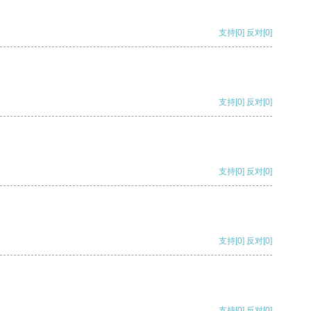
支持
[0]
反对
[0]
支持
[0]
反对
[0]
支持
[0]
反对
[0]
支持
[0]
反对
[0]
支持
[0]
反对
[0]