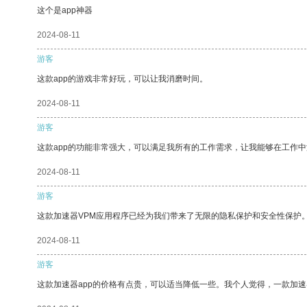
这个是app神器
2024-08-11
游客
这款app的游戏非常好玩，可以让我消磨时间。
2024-08-11
游客
这款app的功能非常强大，可以满足我所有的工作需求，让我能够在工作
2024-08-11
游客
这款加速器VPM应用程序已经为我们带来了无限的隐私保护和安全性保护
2024-08-11
游客
这款加速器app的价格有点贵，可以适当降低一些。我个人觉得，一款加速