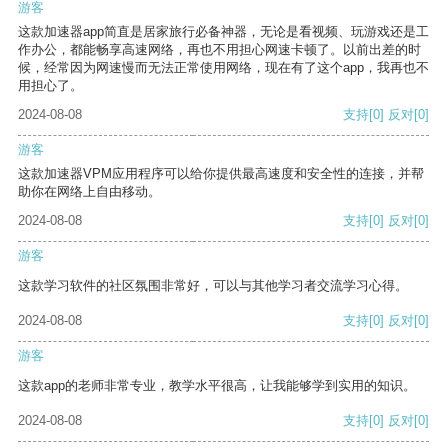
游客
这款加速器app简直是居家旅行必备神器，无论是看视频、玩游戏还是工
作办公，都能畅享高速网络，再也不用担心网速卡顿了。以前出差的时
候，经常因为网速慢而无法正常使用网络，现在有了这个app，我再也不
用担心了。
2024-08-08
支持
[0]
反对
[0]
游客
这款加速器VPM应用程序可以给你提供最高速度和安全性的连接，并帮
助你在网络上自由移动。
2024-08-08
支持
[0]
反对
[0]
游客
这款学习软件的社区氛围非常好，可以与其他学习者交流学习心得。
2024-08-08
支持
[0]
反对
[0]
游客
这款app的老师非常专业，教学水平很高，让我能够学到实用的知识。
2024-08-08
支持
[0]
反对
[0]