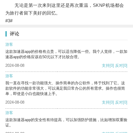
无论是第一次来到这里还是再次重温，SKNP机场都会
为旅行者留下美好的回忆。
#3#
评论
游客
这款加速器app的价格有点贵，可以适当降低一些。我个人觉得，一款加
速器app的价格应该在50元以下才比较合理。
2024-08-08
支持
[0]
反对
[0]
游客
我一直在寻找一款功能强大、操作简单的办公软件，终于找到了它。这
款软件的功能非常强大，可以满足我日常办公的所有需求。操作也很简
单，即使是小白也能快速上手。
2024-08-08
支持
[0]
反对
[0]
游客
这款加速器app的安全性有待提高，可以加强防护措施，比如增加双重验
证。