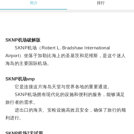
简介
排行
SKNP机场破解版
SKNP机场（Robert L. Bradshaw International
Airport）坐落于加勒比海上的圣基茨和尼维斯，是这个迷人
海岛的主要国际机场。
SKNP机场vnp
它是连接这片海岛天堂与世界各地的重要通道。
SKNP机场拥有现代化的设施和便利的服务，能够满足
旅行者的需求。
进出口的海关、安检设施高效且安全，确保了旅行的顺
利进行。
SKNP机场7天试用