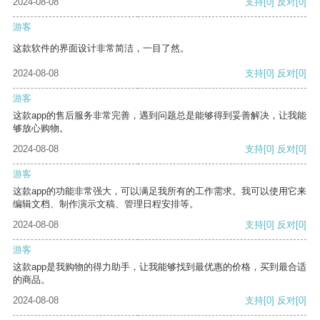
2024-08-08
支持
[0]
反对
[0]
游客
这款软件的界面设计非常简洁，一目了然。
2024-08-08
支持
[0]
反对
[0]
游客
这款app的售后服务非常完善，遇到问题总是能够得到妥善解决，让我能
够放心购物。
2024-08-08
支持
[0]
反对
[0]
游客
这款app的功能非常强大，可以满足我所有的工作需求。我可以使用它来
编辑文档、制作演示文稿、管理日程安排等。
2024-08-08
支持
[0]
反对
[0]
游客
这款app是我购物的得力助手，让我能够找到最优惠的价格，买到最合适
的商品。
2024-08-08
支持
[0]
反对
[0]