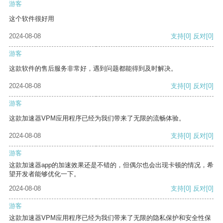
游客
这个软件很好用
2024-08-08
支持
[0]
反对
[0]
游客
这款软件的售后服务非常好，遇到问题都能得到及时解决。
2024-08-08
支持
[0]
反对
[0]
游客
这款加速器VPM应用程序已经为我们带来了无限的流畅体验。
2024-08-08
支持
[0]
反对
[0]
游客
这款加速器app的加速效果还是不错的，但偶尔也会出现卡顿的情况，希
望开发者能够优化一下。
2024-08-08
支持
[0]
反对
[0]
游客
这款加速器VPM应用程序已经为我们带来了无限的隐私保护和安全性保