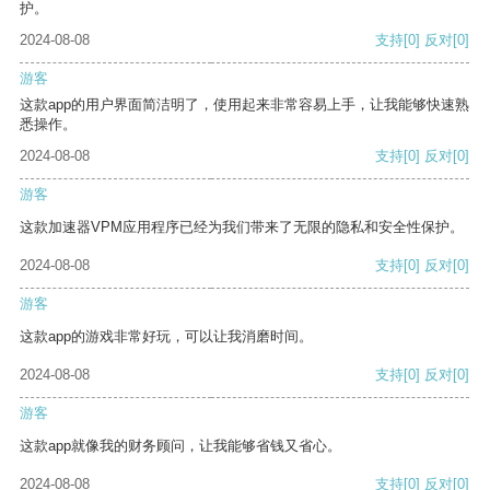
护。
2024-08-08
支持
[0]
反对
[0]
游客
这款app的用户界面简洁明了，使用起来非常容易上手，让我能够快速熟
悉操作。
2024-08-08
支持
[0]
反对
[0]
游客
这款加速器VPM应用程序已经为我们带来了无限的隐私和安全性保护。
2024-08-08
支持
[0]
反对
[0]
游客
这款app的游戏非常好玩，可以让我消磨时间。
2024-08-08
支持
[0]
反对
[0]
游客
这款app就像我的财务顾问，让我能够省钱又省心。
2024-08-08
支持
[0]
反对
[0]