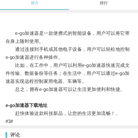
简介
排行
e-go加速器是一款便携式的智能设备，用户可以将它带
在身上随时使用。
通过连接到手机或其他电子设备，用户可以轻松地控制
e-go加速器进行各种操作。
比如，在工作中，用户可以利用e-go加速器快速完成文
件传输、数据备份等任务；在生活中，用户可以通过e-go加
速器实现远程控制家用电器、车辆等。
总之，拥有e-go加速器可以让生活更加便利和快捷。
e-go加速器下载地址
赶快体验这款科技新品，让您的生活更加流畅！。
#3#
评论