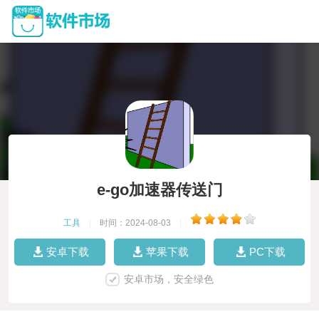
e-go加速器传送门
工具
|
时间：2024-08-03
|
安卓下载
苹果下载
PC下载
安卓市场，安全绿色