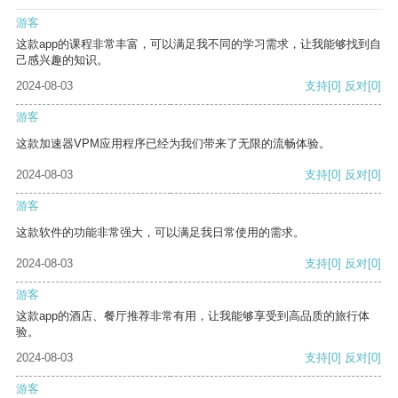
游客
这款app的课程非常丰富，可以满足我不同的学习需求，让我能够找到自
己感兴趣的知识。
2024-08-03
支持
[0]
反对
[0]
游客
这款加速器VPM应用程序已经为我们带来了无限的流畅体验。
2024-08-03
支持
[0]
反对
[0]
游客
这款软件的功能非常强大，可以满足我日常使用的需求。
2024-08-03
支持
[0]
反对
[0]
游客
这款app的酒店、餐厅推荐非常有用，让我能够享受到高品质的旅行体
验。
2024-08-03
支持
[0]
反对
[0]
游客