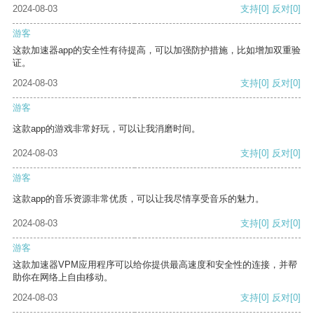
2024-08-03
支持
[0]
反对
[0]
游客
这款加速器app的安全性有待提高，可以加强防护措施，比如增加双重验
证。
2024-08-03
支持
[0]
反对
[0]
游客
这款app的游戏非常好玩，可以让我消磨时间。
2024-08-03
支持
[0]
反对
[0]
游客
这款app的音乐资源非常优质，可以让我尽情享受音乐的魅力。
2024-08-03
支持
[0]
反对
[0]
游客
这款加速器VPM应用程序可以给你提供最高速度和安全性的连接，并帮
助你在网络上自由移动。
2024-08-03
支持
[0]
反对
[0]