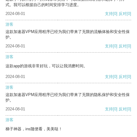
式。我可以根据自己的时间安排学习进度。
2024-08-01
支持
[0]
反对
[0]
游客
这款加速器VPM应用程序已经为我们带来了无限的流畅体验和安全性保
护。
2024-08-01
支持
[0]
反对
[0]
游客
这款app的游戏非常好玩，可以让我消磨时间。
2024-08-01
支持
[0]
反对
[0]
游客
这款加速器VPM应用程序已经为我们带来了无限的隐私保护和安全性保
护。
2024-08-01
支持
[0]
反对
[0]
游客
梯子神器，ins随便看，美美哒！