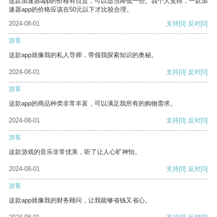
这款加速器app的价格有点贵，可以适当降低一些。我个人觉得，一款加
速器app的价格应该在50元以下才比较合理。
2024-08-01
支持
[0]
反对
[0]
游客
这款app就像我的私人导师，带领我探索知识的奥秘。
2024-08-01
支持
[0]
反对
[0]
游客
这款app的商品种类非常丰富，可以满足我所有的购物需求。
2024-08-01
支持
[0]
反对
[0]
游客
这款游戏的音乐非常优美，听了让人心旷神怡。
2024-08-01
支持
[0]
反对
[0]
游客
这款app就像我的财务顾问，让我能够省钱又省心。