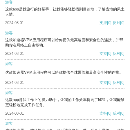
游客
这款app是我旅行的好帮手，让我能够轻松找到目的地，了解当地的风土
人情。
2024-08-01
支持
[0]
反对
[0]
游客
这款加速器VPM应用程序可以给你提供最高速度和安全性的连接，并帮
助你在网络上自由移动。
2024-08-01
支持
[0]
反对
[0]
游客
这款加速器VPM应用程序可以给你提供全球覆盖和最高安全性的连接。
2024-08-01
支持
[0]
反对
[0]
游客
这款app是我工作上的得力助手，让我的工作效率提高了50%，让我能够
更轻松地完成工作任务。
2024-08-01
支持
[0]
反对
[0]
游客