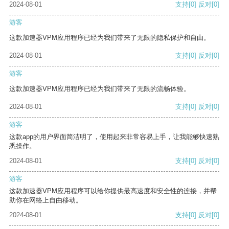
2024-08-01
支持
[0]
反对
[0]
游客
这款加速器VPM应用程序已经为我们带来了无限的隐私保护和自由。
2024-08-01
支持
[0]
反对
[0]
游客
这款加速器VPM应用程序已经为我们带来了无限的流畅体验。
2024-08-01
支持
[0]
反对
[0]
游客
这款app的用户界面简洁明了，使用起来非常容易上手，让我能够快速熟
悉操作。
2024-08-01
支持
[0]
反对
[0]
游客
这款加速器VPM应用程序可以给你提供最高速度和安全性的连接，并帮
助你在网络上自由移动。
2024-08-01
支持
[0]
反对
[0]