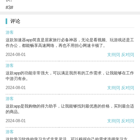
#3#
评论
游客
这款加速器app简直是居家旅行必备神器，无论是看视频、玩游戏还是工
作办公，都能畅享高速网络，再也不用担心网速卡顿了。
2024-08-01
支持
[0]
反对
[0]
游客
这款app的功能非常强大，可以满足我所有的工作需求，让我能够在工作
中游刃有余。
2024-08-01
支持
[0]
反对
[0]
游客
这款app是我购物的得力助手，让我能够找到最优惠的价格，买到最合适
的商品。
2024-08-01
支持
[0]
反对
[0]
游客
这款学习软件的学习方式非常灵活，可以根据自己的需求选择学习方