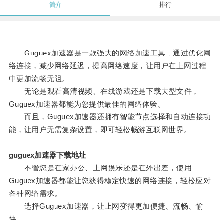
简介
排行
Guguex加速器是一款强大的网络加速工具，通过优化网
络连接，减少网络延迟，提高网络速度，让用户在上网过程
中更加流畅无阻。
无论是观看高清视频、在线游戏还是下载大型文件，
Guguex加速器都能为您提供最佳的网络体验。
而且，Guguex加速器还拥有智能节点选择和自动连接功
能，让用户无需复杂设置，即可轻松畅游互联网世界。
guguex加速器下载地址
不管您是在家办公、上网娱乐还是在外出差，使用
Guguex加速器都能让您获得稳定快速的网络连接，轻松应对
各种网络需求。
选择Guguex加速器，让上网变得更加便捷、流畅、愉
快。